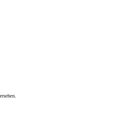
ersehen.