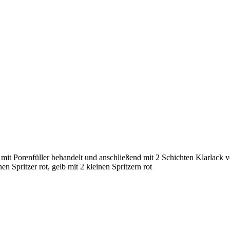
mit Porenfüller behandelt und anschließend mit 2 Schichten Klarlack v
en Spritzer rot, gelb mit 2 kleinen Spritzern rot