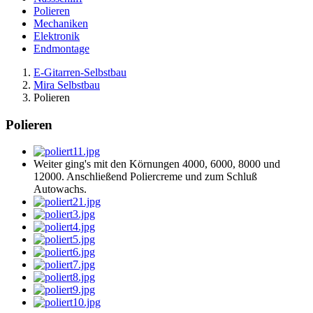
Polieren
Mechaniken
Elektronik
Endmontage
E-Gitarren-Selbstbau
Mira Selbstbau
Polieren
Polieren
Weiter ging's mit den Körnungen 4000, 6000, 8000 und
12000. Anschließend Poliercreme und zum Schluß
Autowachs.