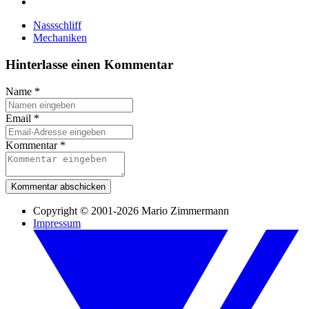
Nassschliff
Mechaniken
Hinterlasse einen Kommentar
Name
*
Email
*
Kommentar
*
Kommentar abschicken
Copyright © 2001-2026 Mario Zimmermann
Impressum